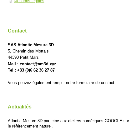
Mentions légales
Contact
SAS Atlantic Mesure 3D
5
,
Chemin des Mottais
44390
Petit Mars
Mail : contact@am3d.xyz
Tel : +33 (0)6 62 36 27 87
Vous pouvez également remplir notre formulaire de contact.
Actualités
Atlantic Mesure 3D participe aux ateliers numériques GOOGLE sur
le référencement naturel.